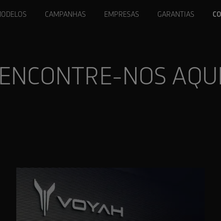
ODELOS
CAMPANHAS
EMPRESAS
GARANTIAS
CO
ENCONTRE-NOS AQU