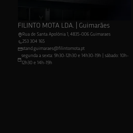
FILINTO MOTA LDA. | Guimarães
Rua de Santa Apolónia 1, 4835-006 Guimaraes
253 304 165
stand.guimaraes@filintomota.pt
segunda a sexta: 9h30-12h30 e 14h30-19h | sábado: 10h-
12h30 e 14h-19h