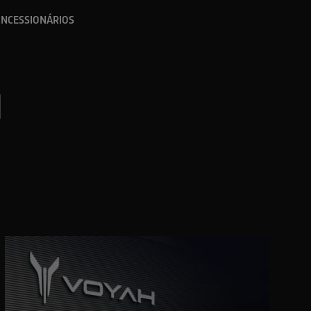
NCESSIONÁRIOS
I